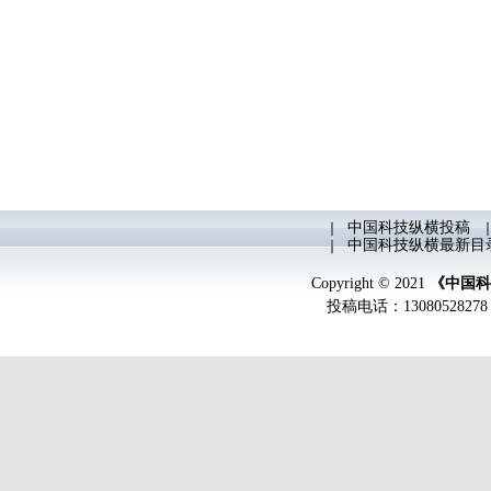
中国科技纵横投稿
中国科技纵横最新目
Copyright © 2021
《中国科
投稿电话：
13080528