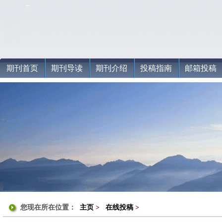
期刊首页
期刊导读
期刊介绍
投稿指南
邮箱投稿
您现在所在位置：
主页
>
在线投稿
>