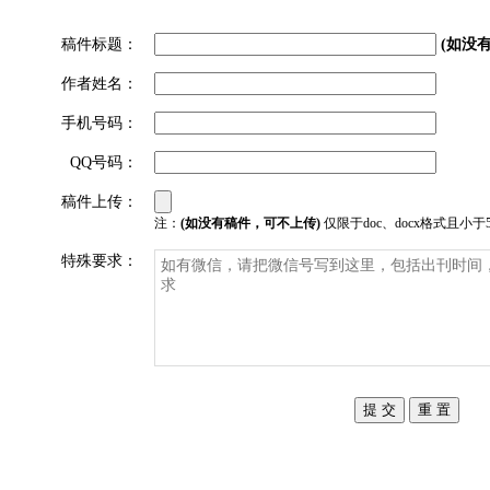
稿件标题：
(如没
作者姓名：
手机号码：
QQ号码：
稿件上传：
注：
(如没有稿件，可不上传)
仅限于doc、docx格式且小于
特殊要求：