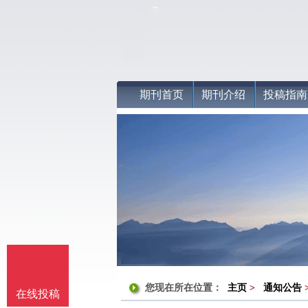
期刊首页
期刊介绍
投稿指南
您现在所在位置：
主页
>
通知公告
在线投稿