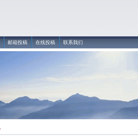
邮箱投稿
在线投稿
联系我们
>