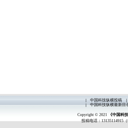
中国科技纵横投稿
中国科技纵横最新目
Copyright © 2021
《中国科
投稿电话：
131351149