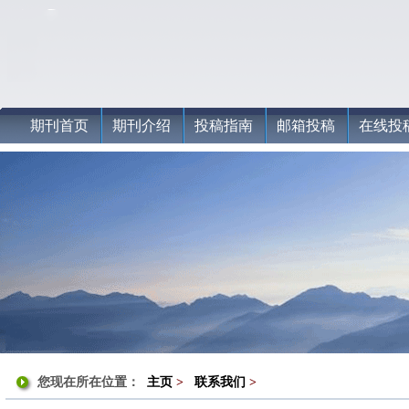
期刊首页
期刊介绍
投稿指南
邮箱投稿
在线投
您现在所在位置：
主页
>
联系我们
>