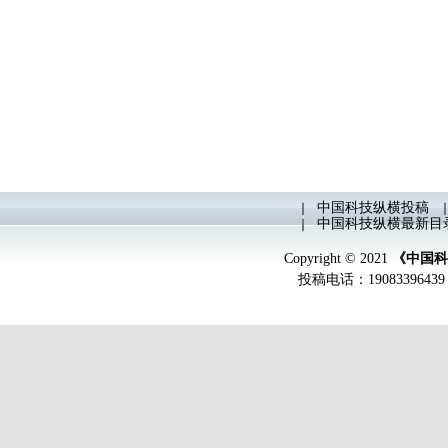
中国科技纵横投稿
中国科技纵横最新目
Copyright © 2021
《中国科
投稿电话：
19083396