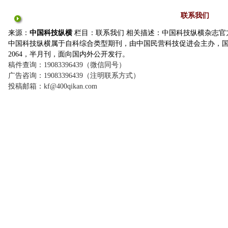
联系我们
来源：
中国科技纵横
栏目：
联系我们
相关描述：中国科技纵横杂志官方
中国科技纵横属于自科综合类型期刊，由中国民营科技促进会主办，国内统一刊
2064，半月刊，面向国内外公开发行。
稿件查询：
19083396439（微信同号）
广告咨询：
19083396439（注明联系方式）
投稿邮箱：
kf@400qikan.com